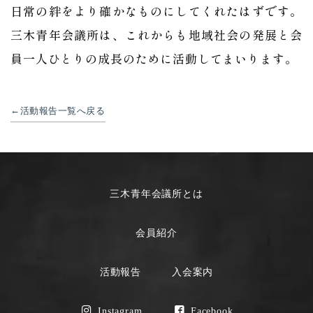
日常の絆をより確かなものにしてくれたはずです。
三木青年会議所は、これからも地域社会の発展と会
員一人ひとりの成長のために活動してまいります。
活動報告一覧へ戻る
三木青年会議所とは
会員紹介
活動報告
入会案内
Instagram
Facebook