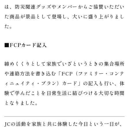
は、防災関連グッズやメンバーからご協賛いただい
た商品が景品として登場し、大いに盛り上がりまし
た。
■FCPカード記入
締めくくりとして家族でいざというときの集合場所
や連絡方法を書き込む「FCP（ファミリー・コンテ
ィニュイティ・プラン）カード」の記入も行い、体
験で学んだことを日常生活に結びつける大切な時間
となりました。
JCの活動を家族と共に体験した今日という一日が、