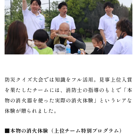
防災クイズ大会では知識をフル活用。見事上位入賞
を果たしたチームには、消防士の指導のもとで「本
物の消火器を使った実際の消火体験」というレアな
体験が贈られました。
■本物の消火体験（上位チーム特別プログラム）