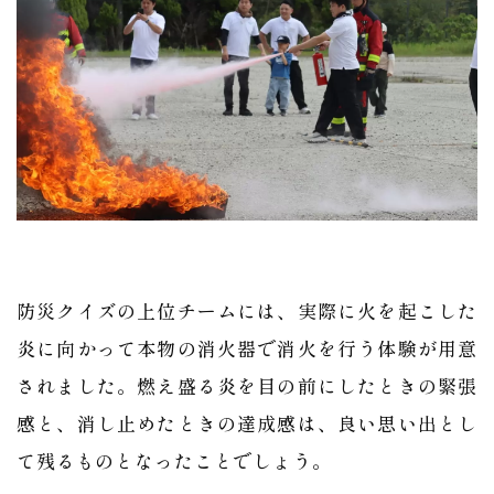
防災クイズの上位チームには、実際に火を起こした
炎に向かって本物の消火器で消火を行う体験が用意
されました。燃え盛る炎を目の前にしたときの緊張
感と、消し止めたときの達成感は、良い思い出とし
て残るものとなったことでしょう。