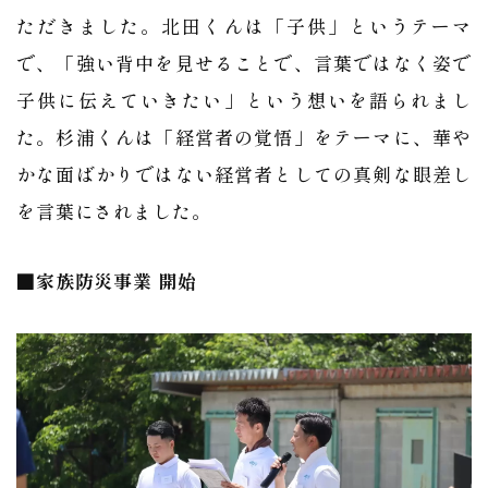
ただきました。北田くんは「子供」というテーマ
で、「強い背中を見せることで、言葉ではなく姿で
子供に伝えていきたい」という想いを語られまし
た。杉浦くんは「経営者の覚悟」をテーマに、華や
かな面ばかりではない経営者としての真剣な眼差し
を言葉にされました。
■家族防災事業 開始