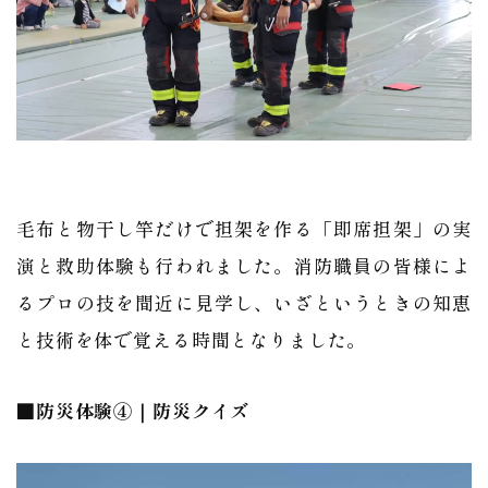
毛布と物干し竿だけで担架を作る「即席担架」の実
演と救助体験も行われました。消防職員の皆様によ
るプロの技を間近に見学し、いざというときの知恵
と技術を体で覚える時間となりました。
■防災体験④｜防災クイズ