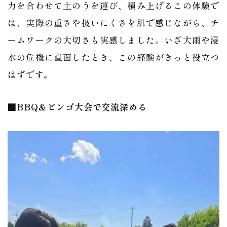
力を合わせて土のうを運び、積み上げるこの体験で
は、実際の重さや扱いにくさを肌で感じながら、チ
ームワークの大切さも実感しました。いざ大雨や浸
水の危機に直面したとき、この経験がきっと役立つ
はずです。
■BBQ＆ビンゴ大会で交流深める