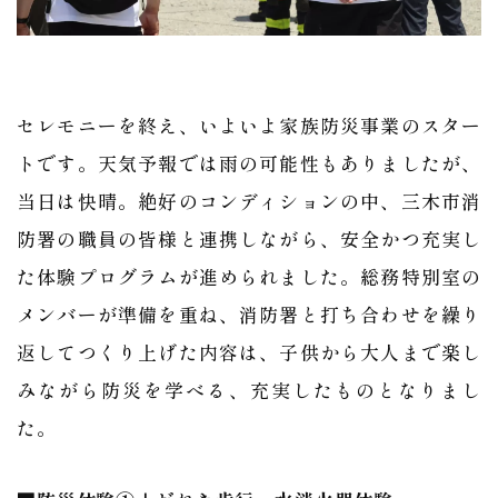
セレモニーを終え、いよいよ家族防災事業のスター
トです。天気予報では雨の可能性もありましたが、
当日は快晴。絶好のコンディションの中、三木市消
防署の職員の皆様と連携しながら、安全かつ充実し
た体験プログラムが進められました。総務特別室の
メンバーが準備を重ね、消防署と打ち合わせを繰り
返してつくり上げた内容は、子供から大人まで楽し
みながら防災を学べる、充実したものとなりまし
た。