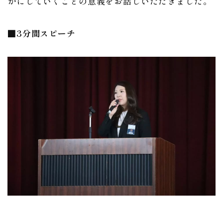
かにしていくことの意義をお話しいただきました。
■3分間スピーチ